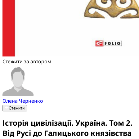
Стежити за автором
Олена Черненко
Стежити
Історія цивілізації. Україна. Том 2.
Від Русі до Галицького князівства