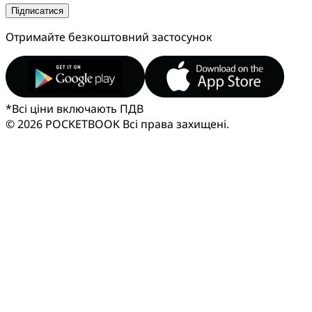
Підписатися
Отримайте безкоштовний застосунок
*
Всі ціни включають ПДВ
© 2026 POCKETBOOK
Всі права захищені.