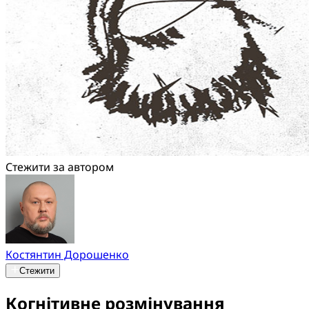
Стежити за автором
Костянтин Дорошенко
Стежити
Когнітивне розмінування