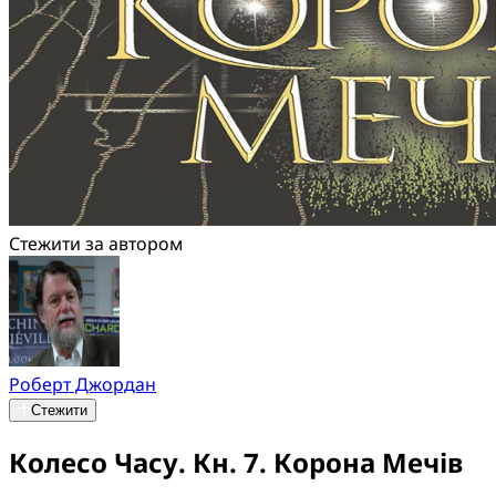
Стежити за автором
Роберт Джордан
Стежити
Колесо Часу. Кн. 7. Корона Мечів