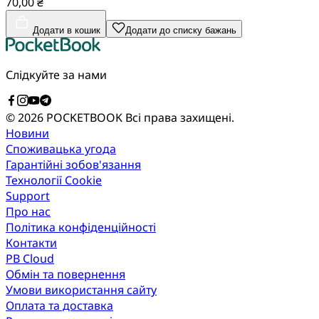
70,00 ₴
Додати в кошик
Додати до списку бажань
Слідкуйте за нами
© 2026 POCKETBOOK
Всі права захищені.
Новини
Споживацька угода
Гарантійні зобов'язання
Технології Cookie
Support
Про нас
Політика конфіденційності
Контакти
PB Cloud
Обмін та повернення
Умови використання сайту
Оплата та доставка