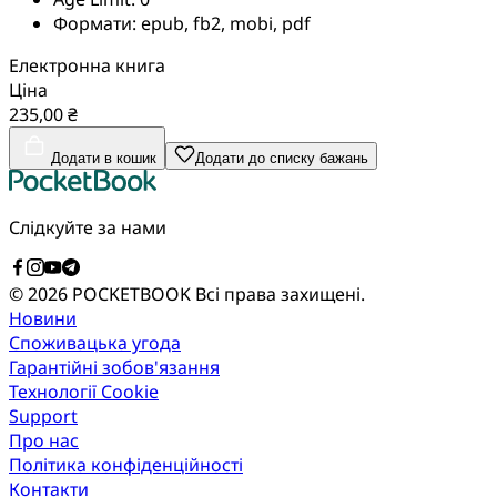
Формати:
epub, fb2, mobi, pdf
Електронна книга
Ціна
235,00 ₴
Додати в кошик
Додати до списку бажань
Слідкуйте за нами
© 2026 POCKETBOOK
Всі права захищені.
Новини
Споживацька угода
Гарантійні зобов'язання
Технології Cookie
Support
Про нас
Політика конфіденційності
Контакти