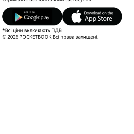
*
Всі ціни включають ПДВ
© 2026 POCKETBOOK
Всі права захищені.