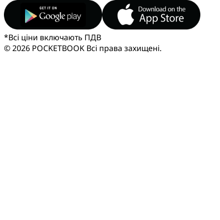
*
Всі ціни включають ПДВ
© 2026 POCKETBOOK
Всі права захищені.