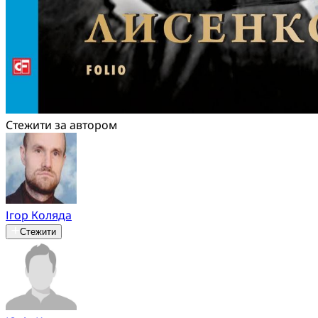
Стежити за автором
Ігор Коляда
Стежити