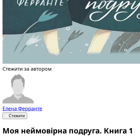
Стежити за автором
Елена Ферранте
Стежити
Моя неймовірна подруга. Книга 1