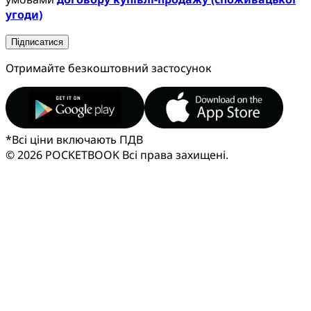
угоди)
Підписатися
Отримайте безкоштовний застосунок
*
Всі ціни включають ПДВ
© 2026 POCKETBOOK
Всі права захищені.