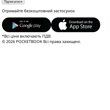
Підписатися
Отримайте безкоштовний застосунок
*
Всі ціни включають ПДВ
© 2026 POCKETBOOK
Всі права захищені.