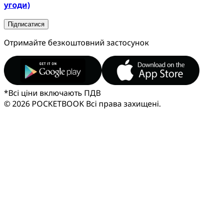
угоди)
Підписатися
Отримайте безкоштовний застосунок
*
Всі ціни включають ПДВ
© 2026 POCKETBOOK
Всі права захищені.