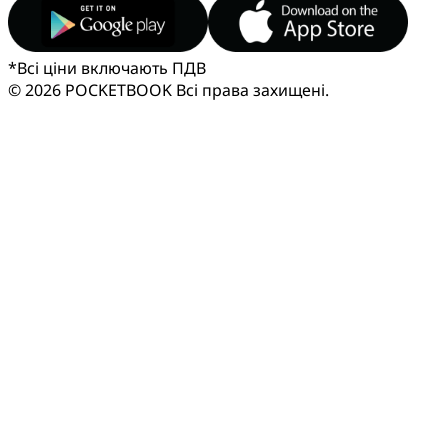
*
Всі ціни включають ПДВ
© 2026 POCKETBOOK
Всі права захищені.