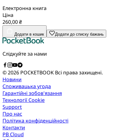
Електронна книга
Ціна
260,00 ₴
Додати в кошик
Додати до списку бажань
Слідкуйте за нами
© 2026 POCKETBOOK
Всі права захищені.
Новини
Споживацька угода
Гарантійні зобов'язання
Технології Cookie
Support
Про нас
Політика конфіденційності
Контакти
PB Cloud