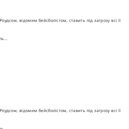
Роудсом, відомим бейсболістом, ставить під загрозу всі її
ь...
Роудсом, відомим бейсболістом, ставить під загрозу всі її
ь...