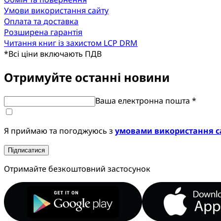
Умови використання сайту
Оплата та доставка
Розширена гарантія
Читання книг із захистом LCP DRM
*
Всі ціни включають ПДВ
Отримуйте останні новини
Ваша електронна пошта *
Я приймаю та погоджуюсь з
умовами використання с
Підписатися
Отримайте безкоштовний застосунок