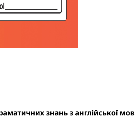
аматичних знань з англійської мови