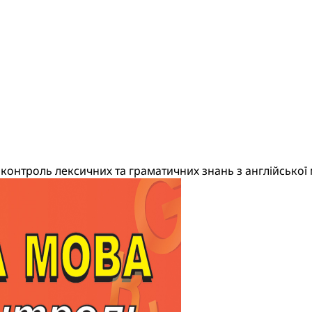
контроль лексичних та граматичних знань з англійської 