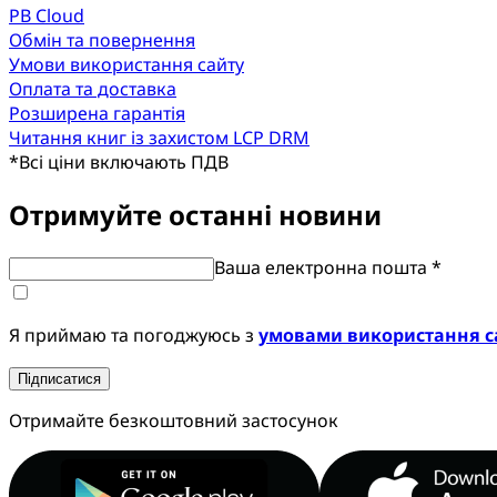
PB Cloud
Обмін та повернення
Умови використання сайту
Оплата та доставка
Розширена гарантія
Читання книг із захистом LCP DRM
*
Всі ціни включають ПДВ
Отримуйте останні новини
Ваша електронна пошта *
Я приймаю та погоджуюсь з
умовами використання с
Підписатися
Отримайте безкоштовний застосунок