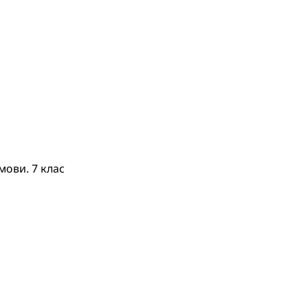
мови. 7 клас