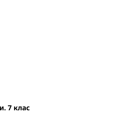
. 7 клас