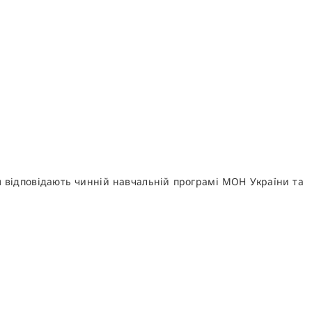
я відповідають чинній навчальній програмі МОН України та