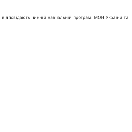
я відповідають чинній навчальній програмі МОН України та