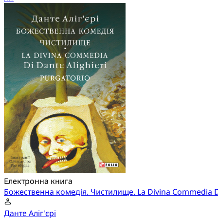
Електронна книга
Божественна комедія. Чистилище. La Divina Commedia Di 
Данте Аліг'єрі