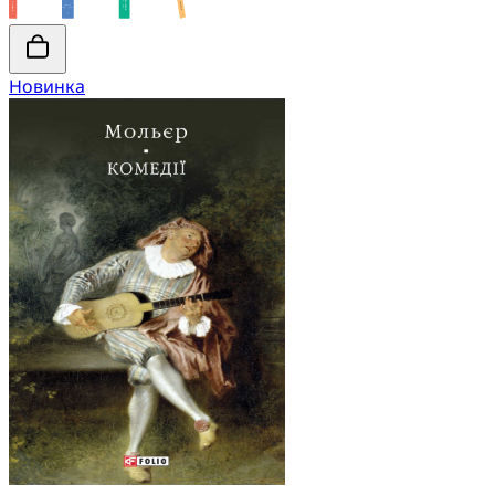
Новинка