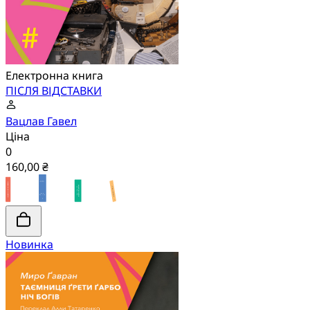
Електронна книга
ПІСЛЯ ВІДСТАВКИ
Вацлав Гавел
Ціна
0
160,00 ₴
Новинка