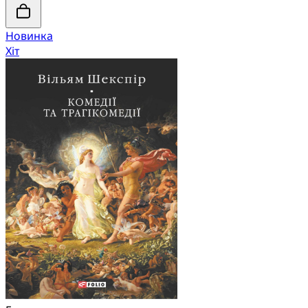
Новинка
Хіт