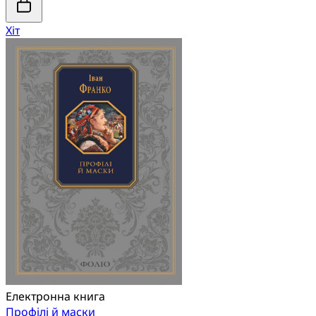
Хіт
Електронна книга
Профілі й маски