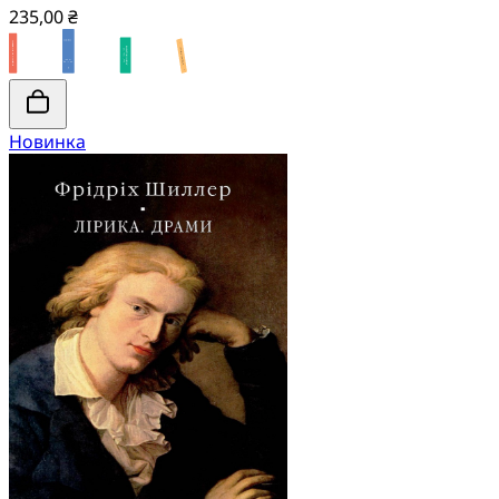
235,00 ₴
Новинка