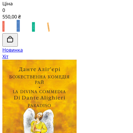
Ціна
0
550,00 ₴
Новинка
Хіт