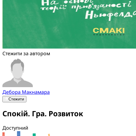
Стежити за автором
Дебора Макнамара
Стежити
Спокій. Гра. Розвиток
Доступний