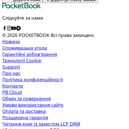
Слідкуйте за нами
© 2026 POCKETBOOK
Всі права захищені.
Новини
Споживацька угода
Гарантійні зобов'язання
Технології Cookie
Support
Про нас
Політика конфіденційності
Контакти
PB Cloud
Обмін та повернення
Умови використання сайту
Оплата та доставка
Розширена гарантія
Читання книг із захистом LCP DRM