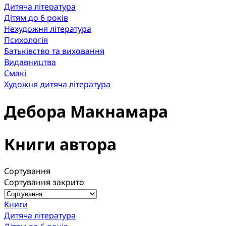
Дитяча література
Дітям до 6 років
Нехудожня література
Психологія
Батьківство та виховання
Видавництва
Смакі
Художня дитяча література
Дебора Макнамара
Книги автора
Сортування
Сортування закрито
Книги
Дитяча література