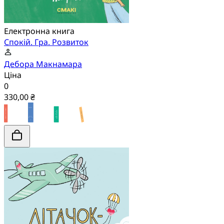
Електронна книга
Спокій. Гра. Розвиток
Дебора Макнамара
Ціна
0
330,00 ₴