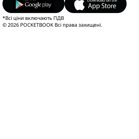
*
Всі ціни включають ПДВ
© 2026 POCKETBOOK
Всі права захищені.