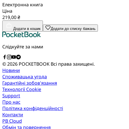
Електронна книга
Ціна
219,00 ₴
Додати в кошик
Додати до списку бажань
Слідкуйте за нами
© 2026 POCKETBOOK
Всі права захищені.
Новини
Споживацька угода
Гарантійні зобов'язання
Технології Cookie
Support
Про нас
Політика конфіденційності
Контакти
PB Cloud
Обмін та повернення