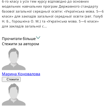
6-го класу з усіх тем курсу відповідно до основних
модельних навчальних програм Державного стандарту
базової загальної середньої освіти: «Українська мова. 5—6
класи» для закладів загальної середньої освіти (авт. Голуб
Н. Б., Горошкіна О. М.) та «Українська мова. 5—6 класи»
для закладів загальної с...
Прочитати більше
Стежити за автором
Марина Коновалова
Стежити