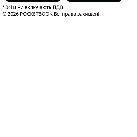
*
Всі ціни включають ПДВ
© 2026 POCKETBOOK
Всі права захищені.