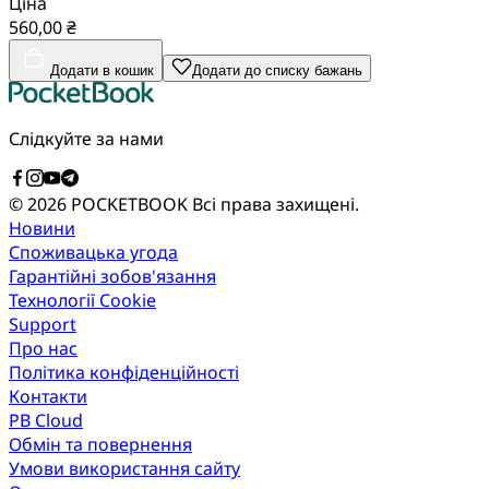
Ціна
560,00 ₴
Додати в кошик
Додати до списку бажань
Слідкуйте за нами
© 2026 POCKETBOOK
Всі права захищені.
Новини
Споживацька угода
Гарантійні зобов'язання
Технології Cookie
Support
Про нас
Політика конфіденційності
Контакти
PB Cloud
Обмін та повернення
Умови використання сайту