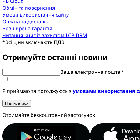
PB Cloud
Обмін та повернення
Умови використання сайту
Оплата та доставка
Розширена гарантія
Читання книг із захистом LCP DRM
*
Всі ціни включають ПДВ
Отримуйте останні новини
Ваша електронна пошта *
Я приймаю та погоджуюсь з
умовами використання с
Підписатися
Отримайте безкоштовний застосунок