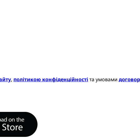
айту
,
політикою конфіденційності
та умовами
договор