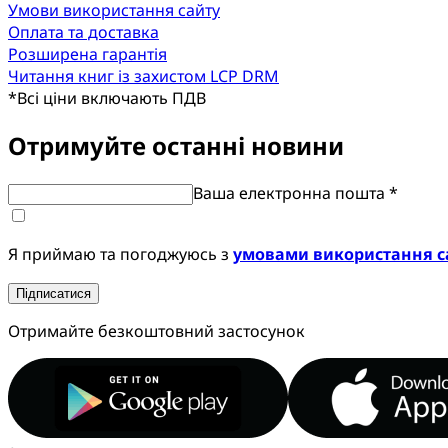
Умови використання сайту
Оплата та доставка
Розширена гарантія
Читання книг із захистом LCP DRM
*
Всі ціни включають ПДВ
Отримуйте останні новини
Ваша електронна пошта *
Я приймаю та погоджуюсь з
умовами використання с
Підписатися
Отримайте безкоштовний застосунок