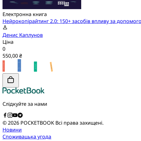
Електронна книга
Нейрокопірайтинг 2.0: 150+ засобів впливу за допомог
Денис Каплунов
Ціна
0
550,00 ₴
Слідкуйте за нами
© 2026 POCKETBOOK
Всі права захищені.
Новини
Споживацька угода