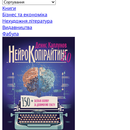
Книги
Бізнес та економіка
Нехудожня література
Видавництва
Фабула