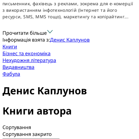
письменник, фахівець з реклами, зокрема для е-комерції
з використанням інфотехнологій (Інтернет та його
ресурси, SMS, MMS тощо), маркетингу та копірайтинг...
Прочитати більше
Інформація взята з:
Денис Каплунов
Книги
Бізнес та економіка
Нехудожня література
Видавництва
Фабула
Денис Каплунов
Книги автора
Сортування
Сортування закрито