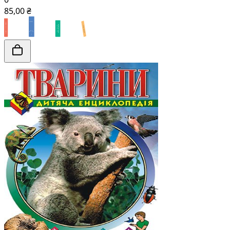
85,00 ₴