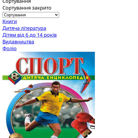
Сортування
Сортування закрито
Книги
Дитяча література
Дітям від 6 до 14 років
Видавництва
Фоліо