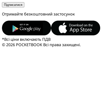
Підписатися
Отримайте безкоштовний застосунок
*
Всі ціни включають ПДВ
© 2026 POCKETBOOK
Всі права захищені.