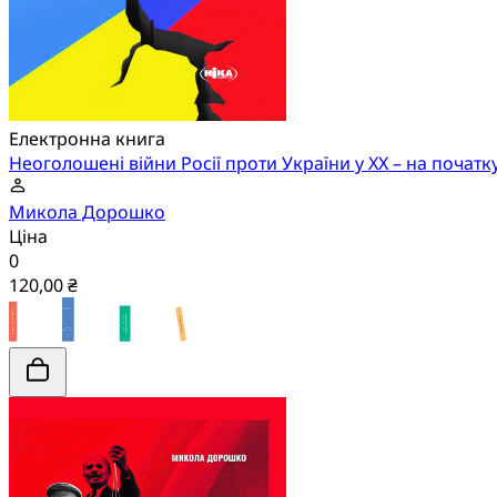
Електронна книга
Неоголошені війни Росії проти України у ХХ – на початку
Микола Дорошко
Ціна
0
120,00 ₴