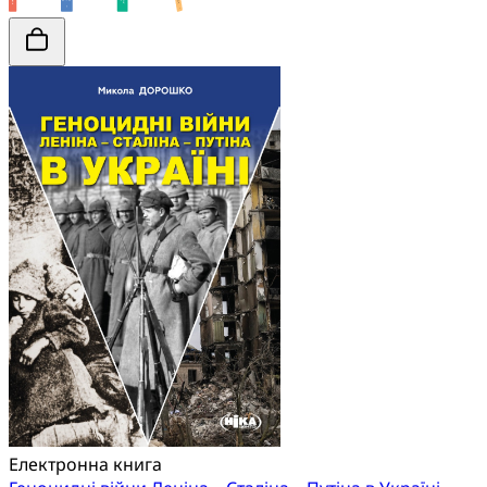
Електронна книга