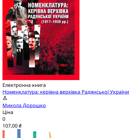
Електронна книга
Номенклатура: керівна верхівка Радянської України
Микола Дорошко
Ціна
0
107,00 ₴