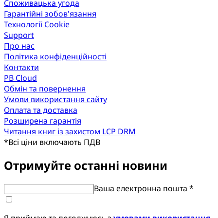
Споживацька угода
Гарантійні зобов'язання
Технології Cookie
Support
Про нас
Політика конфіденційності
Контакти
PB Cloud
Обмін та повернення
Умови використання сайту
Оплата та доставка
Розширена гарантія
Читання книг із захистом LCP DRM
*
Всі ціни включають ПДВ
Отримуйте останні новини
Ваша електронна пошта *