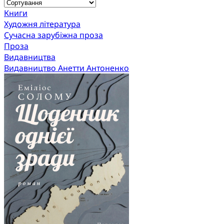
Книги
Художня література
Сучасна зарубіжна проза
Проза
Видавництва
Видавництво Анетти Антоненко