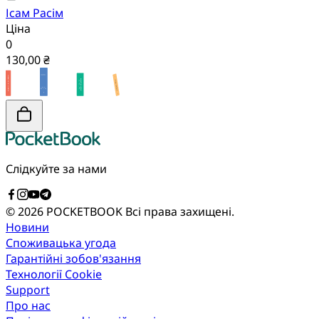
Ісам Расім
Ціна
0
130,00 ₴
Слідкуйте за нами
© 2026 POCKETBOOK
Всі права захищені.
Новини
Споживацька угода
Гарантійні зобов'язання
Технології Cookie
Support
Про нас