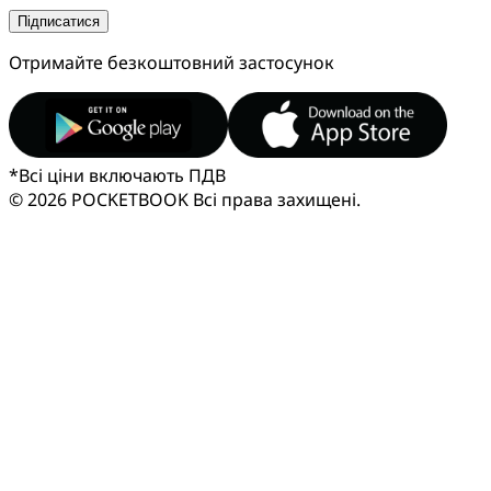
Підписатися
Отримайте безкоштовний застосунок
*
Всі ціни включають ПДВ
© 2026 POCKETBOOK
Всі права захищені.