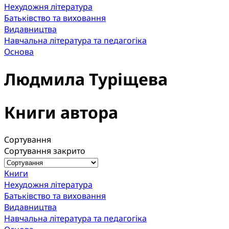
Нехудожня література
Батьківство та виховання
Видавництва
Навчальна література та педагогіка
Основа
Людмила Туріщева
Книги автора
Сортування
Сортування закрито
Книги
Нехудожня література
Батьківство та виховання
Видавництва
Навчальна література та педагогіка