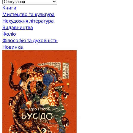
Книги
Мистецтво та культура
Нехудожня література
Видавництва
Фоліо
Філософія та духовність
Новинка