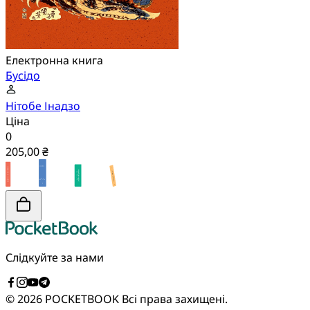
Електронна книга
Бусідо
Нітобе Інадзо
Ціна
0
205,00 ₴
Слідкуйте за нами
© 2026 POCKETBOOK
Всі права захищені.