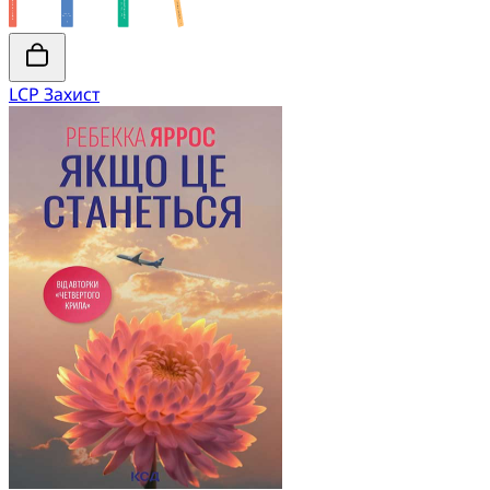
LCP Захист