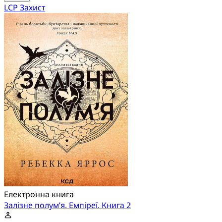
LCP Захист
Електронна книга
Залізне полум’я. Емпіреї. Книга 2