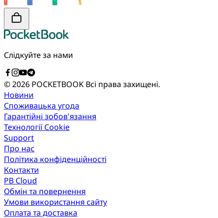
Слідкуйте за нами
© 2026 POCKETBOOK
Всі права захищені.
Новини
Споживацька угода
Гарантійні зобов'язання
Технології Cookie
Support
Про нас
Політика конфіденційності
Контакти
PB Cloud
Обмін та повернення
Умови використання сайту
Оплата та доставка