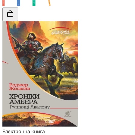
Електронна книга