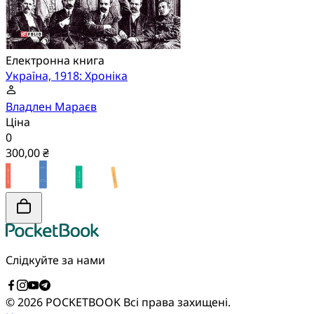
Електронна книга
Україна, 1918: Хроніка
Владлен Мараєв
Ціна
0
300,00 ₴
Слідкуйте за нами
© 2026 POCKETBOOK
Всі права захищені.