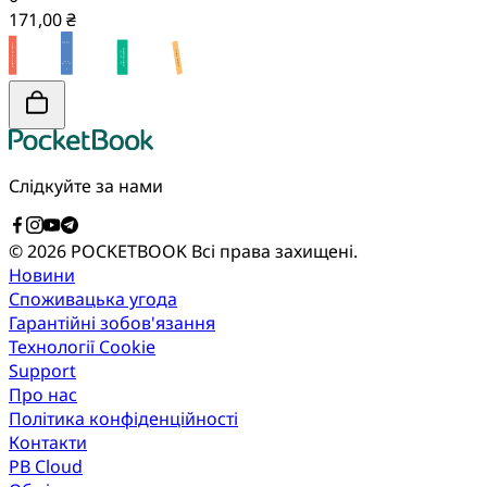
171,00 ₴
Слідкуйте за нами
© 2026 POCKETBOOK
Всі права захищені.
Новини
Споживацька угода
Гарантійні зобов'язання
Технології Cookie
Support
Про нас
Політика конфіденційності
Контакти
PB Cloud