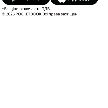
*
Всі ціни включають ПДВ
© 2026 POCKETBOOK
Всі права захищені.