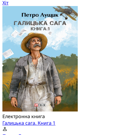
Хіт
Електронна книга
Галицька сага. Книга 1