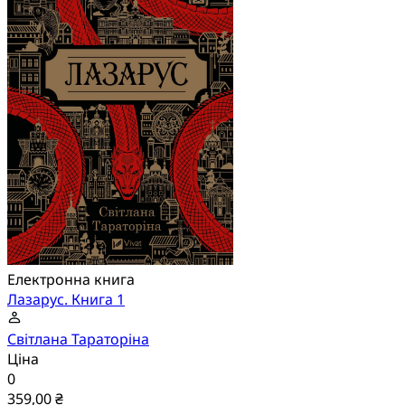
Електронна книга
Лазарус. Книга 1
Світлана Тараторіна
Ціна
0
359,00 ₴