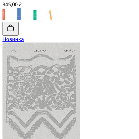
345,00 ₴
Новинка