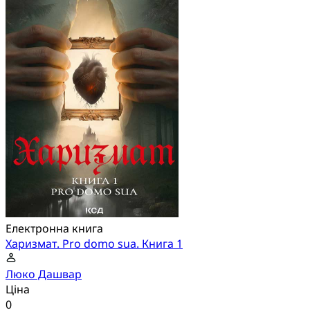
Електронна книга
Харизмат. Pro domo sua. Книга 1
Люко Дашвар
Ціна
0