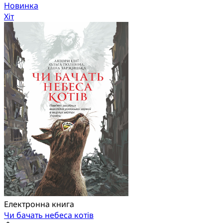
Новинка
Хіт
Електронна книга
Чи бачать небеса котів