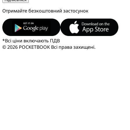
Отримайте безкоштовний застосунок
*
Всі ціни включають ПДВ
© 2026 POCKETBOOK
Всі права захищені.