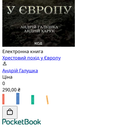
Електронна книга
Хрестовий похід у Європу
Андрій Галушка
Ціна
0
290,00 ₴