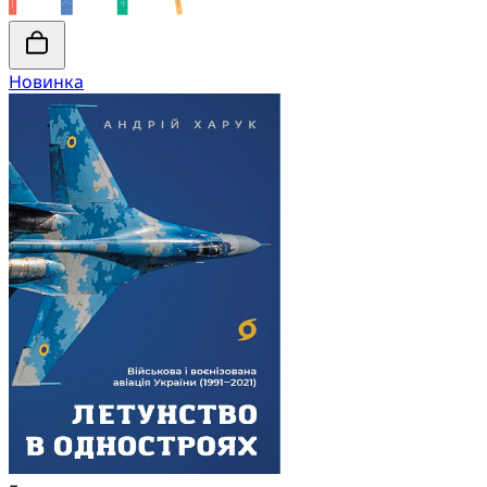
Новинка