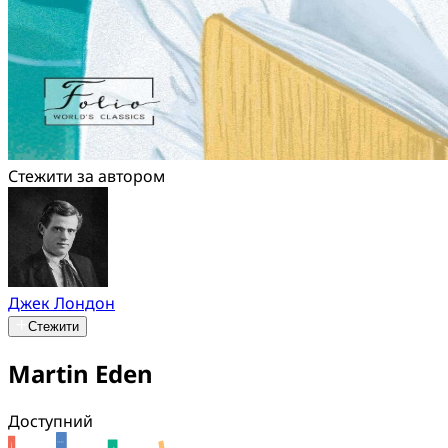
Стежити за автором
Джек Лондон
Стежити
Martin Eden
Доступний