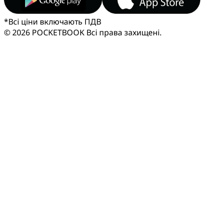
*
Всі ціни включають ПДВ
© 2026 POCKETBOOK
Всі права захищені.