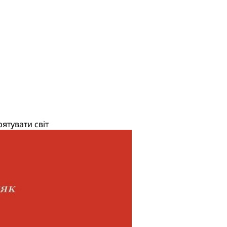
ятувати світ