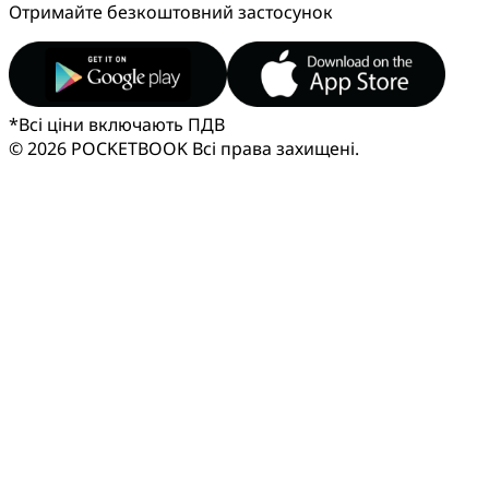
Отримайте безкоштовний застосунок
*
Всі ціни включають ПДВ
© 2026 POCKETBOOK
Всі права захищені.