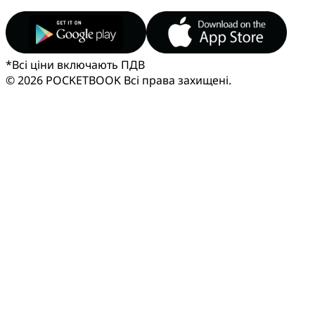
*
Всі ціни включають ПДВ
© 2026 POCKETBOOK
Всі права захищені.