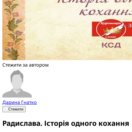
Стежити за автором
Дарина Гнатко
Стежити
Радислава. Історія одного кохання