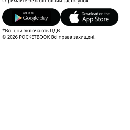
Отримайте безкоштовний застосунок
*
Всі ціни включають ПДВ
© 2026 POCKETBOOK
Всі права захищені.