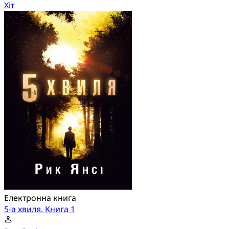
Хіт
Електронна книга
5-а хвиля. Книга 1