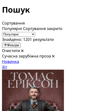
Пошук
Сортування
Популярні
Сортування закрито
Знайдено: 1201 результати
Фільтри
Очистити
Сучасна зарубіжна проза
Новинка
Хіт