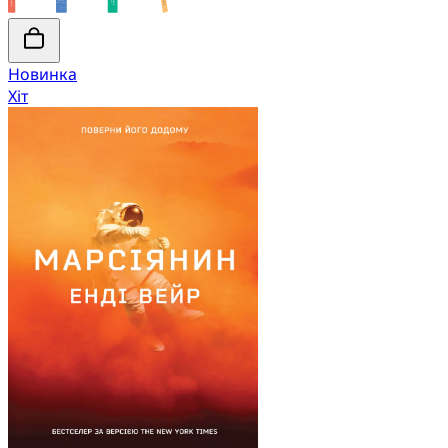
Новинка
Хіт