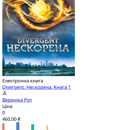
Електронна книга
Divergent. Нескорена. Книга 1
Вероніка Рот
Ціна
0
460,00 ₴