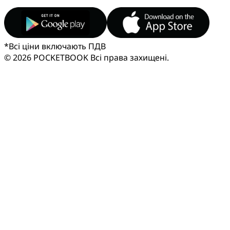
*
Всі ціни включають ПДВ
© 2026 POCKETBOOK
Всі права захищені.