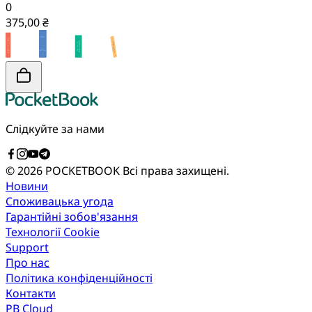
0
375,00 ₴
Слідкуйте за нами
© 2026 POCKETBOOK
Всі права захищені.
Новини
Споживацька угода
Гарантійні зобов'язання
Технології Cookie
Support
Про нас
Політика конфіденційності
Контакти
PB Cloud