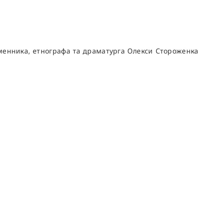
сьменника, етнографа та драматурга Олекси Стороженка