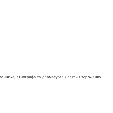
сьменника, етнографа та драматурга Олекси Стороженка