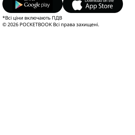
*
Всі ціни включають ПДВ
© 2026 POCKETBOOK
Всі права захищені.