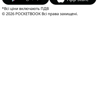
*
Всі ціни включають ПДВ
© 2026 POCKETBOOK
Всі права захищені.