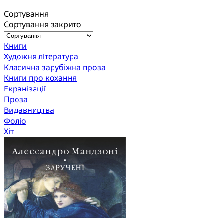
Сортування
Сортування закрито
Книги
Художня література
Класична зарубіжна проза
Книги про кохання
Екранізації
Проза
Видавництва
Фоліо
Хіт